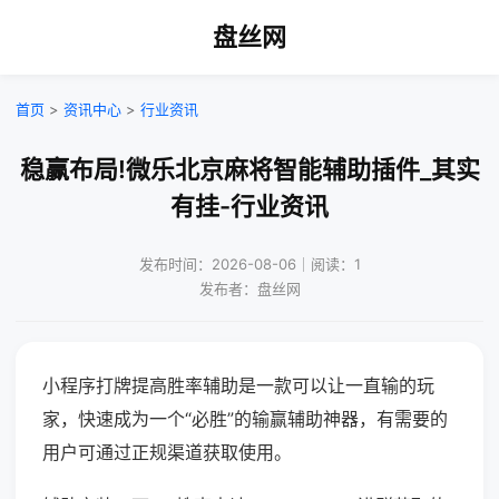
盘丝网
首页
>
资讯中心
>
行业资讯
稳赢布局!微乐北京麻将智能辅助插件_其实
有挂-行业资讯
发布时间：2026-08-06｜阅读：1
发布者：盘丝网
小程序打牌提高胜率辅助是一款可以让一直输的玩
家，快速成为一个“必胜”的输赢辅助神器，有需要的
用户可通过正规渠道获取使用。