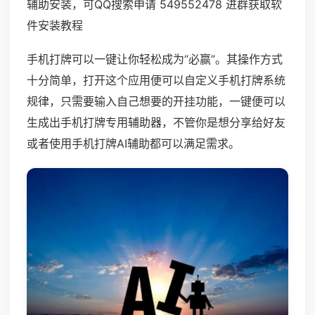
辅助安装，可QQ搜索申请 549552478 进群获取软
件安装教程
手机打牌可以一键让你轻松成为“必赢”。其操作方式
十分简单，打开这个应用便可以自定义手机打牌系统
规律，只需要输入自己想要的开挂功能，一键便可以
生成出手机打牌专用辅助器，不管你是想分享给好友
或者使用手机打牌AI辅助都可以满足需求。