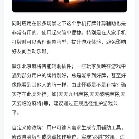
同时应用在很多场景之下这个手机打牌计算辅助也是
非常有用的，使用起来简单便捷。特别是在大家手机
打牌时可以合理调整牌型，提升游戏体验，避免影响
好友间互动乐趣。
微乐北京麻将智能辅助插件；一些玩家反映在游戏中
遇到部分用户的牌特别好，总是能拿到好牌，甚至好
像能看到其他人的牌一样，由此怀疑是不是有挂？确
实存在此类外挂。如(天天九州麻将,天天破晓麻将,天
天爱临沧麻将)等，建议通过正规途径维护游戏公
平。
自定义修改牌：用户可输入需求生成专用辅助工具，
修改自身牌型或隐藏操作痕迹，实现“必胜”效果，适