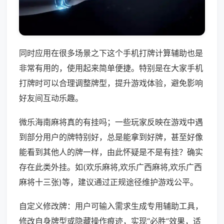
同时应用在很多场景之下这个手机打牌计算辅助也是
非常有用的，使用起来简单便捷。特别是在大家手机
打牌时可以合理调整牌型，提升游戏体验，避免影响
好友间互动乐趣。
微乐海南麻将真的有挂吗；一些玩家反映在游戏中遇
到部分用户的牌特别好，总是能拿到好牌，甚至好像
能看到其他人的牌一样，由此怀疑是不是有挂？确实
存在此类外挂。如(欢乐麻将,欢乐广西麻将,欢乐广西
麻将十三张)等，建议通过正规途径维护游戏公平。
自定义修改牌：用户可输入需求生成专用辅助工具，
修改自身牌型或隐藏操作痕迹，实现“必胜”效果，适