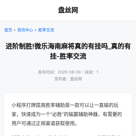
盘丝网
首页
>
资讯中心
>
胜率交流
进阶制胜!微乐海南麻将真的有挂吗_真的有
挂-胜率交流
发布时间：2026-08-09｜阅读：1
发布者：盘丝网
小程序打牌提高胜率辅助是一款可以让一直输的玩
家，快速成为一个“必胜”的输赢辅助神器，有需要的
用户可通过正规渠道获取使用。