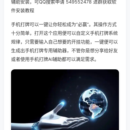
辅助安装，可QQ搜索申请 549552478 进群获取软
件安装教程
手机打牌可以一键让你轻松成为“必赢”。其操作方式
十分简单，打开这个应用便可以自定义手机打牌系统
规律，只需要输入自己想要的开挂功能，一键便可以
生成出手机打牌专用辅助器，不管你是想分享给好友
或者使用手机打牌AI辅助都可以满足需求。