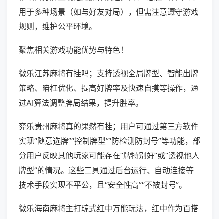
用于多种场景（如与好友对局），但需注意遵守游戏
规则，维护公平环境。
聚焦相关游戏功能优势与特色！
微乐江苏麻将有挂吗；支持透视全局牌型、智能出牌
策略、暗杠优化、提高好牌率及快速自摸等操作，通
过AI算法调整牌局结果，提升胜率。
弈乐贵州麻将真的果然有挂；用户可通过第三方软件
实现“随意选牌”“控制牌型”“防检测防封号”等功能，部
分用户反映其他玩家可能存在“牌特别好”或“透视他人
牌型”的情况。这些工具通过后台运行、自动连接等
技术手段实现不平公，且“安全性高”“不被封号”。
微乐海南麻将主打琼式红中万能玩法，红中作为百搭