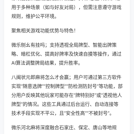
用于多种场景（如与好友对局），但需注意遵守游戏
规则，维护公平环境。
聚焦相关游戏功能优势与特色！
微乐刨幺有挂吗；支持透视全局牌型、智能出牌策
略、暗杠优化、提高好牌率及快速自摸等操作，通过
AI算法调整牌局结果，提升胜率。
八闽状元郎麻将怎么才会赢；用户可通过第三方软件
实现“随意选牌”“控制牌型”“防检测防封号”等功能，部
分用户反映其他玩家可能存在“牌特别好”或“透视他人
牌型”的情况。这些工具通过后台运行、自动连接等
技术手段实现不平公，且“安全性高”“不被封号”。
微乐河北麻将深度融合石家庄、保定、唐山等地规