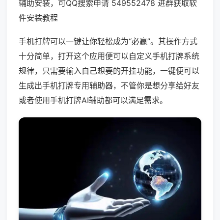
辅助安装，可QQ搜索申请 549552478 进群获取软
件安装教程
手机打牌可以一键让你轻松成为“必赢”。其操作方式
十分简单，打开这个应用便可以自定义手机打牌系统
规律，只需要输入自己想要的开挂功能，一键便可以
生成出手机打牌专用辅助器，不管你是想分享给好友
或者使用手机打牌AI辅助都可以满足需求。