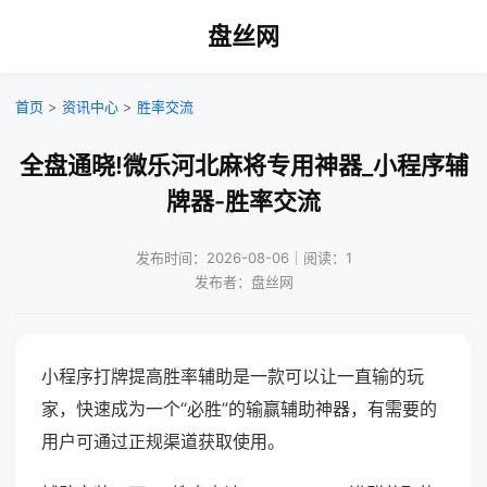
盘丝网
首页
>
资讯中心
>
胜率交流
全盘通晓!微乐河北麻将专用神器_小程序辅
牌器-胜率交流
发布时间：2026-08-06｜阅读：1
发布者：盘丝网
小程序打牌提高胜率辅助是一款可以让一直输的玩
家，快速成为一个“必胜”的输赢辅助神器，有需要的
用户可通过正规渠道获取使用。