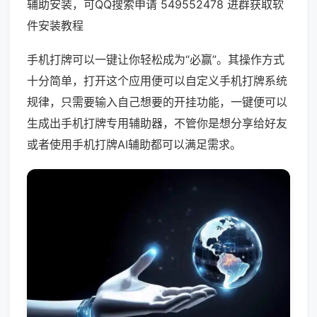
辅助安装，可QQ搜索申请 549552478 进群获取软
件安装教程
手机打牌可以一键让你轻松成为“必赢”。其操作方式
十分简单，打开这个应用便可以自定义手机打牌系统
规律，只需要输入自己想要的开挂功能，一键便可以
生成出手机打牌专用辅助器，不管你是想分享给好友
或者使用手机打牌AI辅助都可以满足需求。