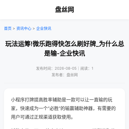
盘丝网
首页
>
资讯中心
>
企业快讯
玩法运筹!微乐跑得快怎么刷好牌_为什么总
是输-企业快讯
发布时间：2026-08-05｜阅读：1
发布者：盘丝网
小程序打牌提高胜率辅助是一款可以让一直输的玩
家，快速成为一个“必胜”的输赢辅助神器，有需要的
用户可通过正规渠道获取使用。