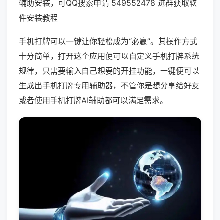
辅助安装，可QQ搜索申请 549552478 进群获取软
件安装教程
手机打牌可以一键让你轻松成为“必赢”。其操作方式
十分简单，打开这个应用便可以自定义手机打牌系统
规律，只需要输入自己想要的开挂功能，一键便可以
生成出手机打牌专用辅助器，不管你是想分享给好友
或者使用手机打牌AI辅助都可以满足需求。