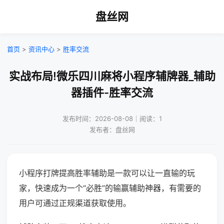
盘丝网
首页
>
资讯中心
>
胜率交流
实战布局!微乐四川麻将小程序辅牌器_辅助
器插件-胜率交流
发布时间：2026-08-08｜阅读：1
发布者：盘丝网
小程序打牌提高胜率辅助是一款可以让一直输的玩
家，快速成为一个“必胜”的输赢辅助神器，有需要的
用户可通过正规渠道获取使用。