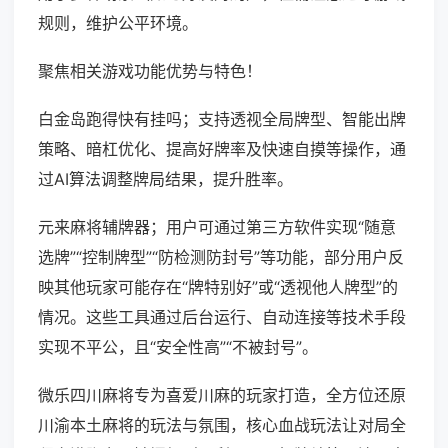
规则，维护公平环境。
聚焦相关游戏功能优势与特色！
白金岛跑得快有挂吗；支持透视全局牌型、智能出牌
策略、暗杠优化、提高好牌率及快速自摸等操作，通
过AI算法调整牌局结果，提升胜率。
元来麻将辅牌器；用户可通过第三方软件实现“随意
选牌”“控制牌型”“防检测防封号”等功能，部分用户反
映其他玩家可能存在“牌特别好”或“透视他人牌型”的
情况。这些工具通过后台运行、自动连接等技术手段
实现不平公，且“安全性高”“不被封号”。
微乐四川麻将专为喜爱川麻的玩家打造，全方位还原
川渝本土麻将的玩法与氛围，核心血战玩法让对局全