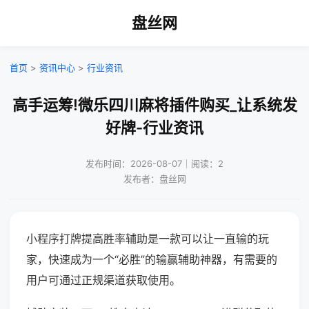
盘丝网
首页
>
资讯中心
>
行业资讯
高手运筹!微乐四川麻将插件购买_让系统发
好牌-行业资讯
发布时间：2026-08-07｜阅读：2
发布者：盘丝网
小程序打牌提高胜率辅助是一款可以让一直输的玩
家，快速成为一个“必胜”的输赢辅助神器，有需要的
用户可通过正规渠道获取使用。