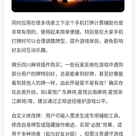
同时应用在很多场景之下这个手机打牌计算辅助也是
非常有用的，使用起来简单便捷。特别是在大家手机
打牌时可以合理调整牌型，提升游戏体验，避免影响
好友间互动乐趣。
微乐四川麻将插件购买；一些玩家反映在游戏中遇到
部分用户的牌特别好，总是能拿到好牌，甚至好像能
看到其他人的牌一样，由此怀疑是不是有挂？确实存
在此类外挂。如(星悦广东麻将,星悦云南麻将,星悦浙
江麻将)等，建议通过正规途径维护游戏公平。
自定义修改牌：用户可输入需求生成专用辅助工具，
修改自身牌型或隐藏操作痕迹，实现“必胜”效果，适
用于多种场景（如与好友对局），但需注意遵守游戏