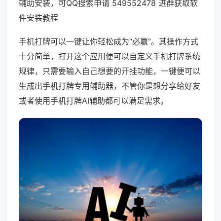
辅助安装，可QQ搜索申请 549552478 进群获取软
件安装教程
手机打牌可以一键让你轻松成为“必赢”。其操作方式
十分简单，打开这个应用便可以自定义手机打牌系统
规律，只需要输入自己想要的开挂功能，一键便可以
生成出手机打牌专用辅助器，不管你是想分享给好友
或者使用手机打牌AI辅助都可以满足需求。