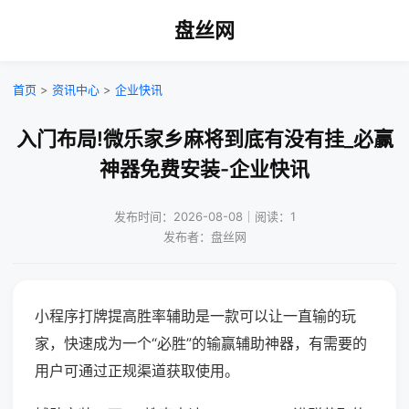
盘丝网
首页
>
资讯中心
>
企业快讯
入门布局!微乐家乡麻将到底有没有挂_必赢
神器免费安装-企业快讯
发布时间：2026-08-08｜阅读：1
发布者：盘丝网
小程序打牌提高胜率辅助是一款可以让一直输的玩
家，快速成为一个“必胜”的输赢辅助神器，有需要的
用户可通过正规渠道获取使用。