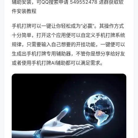
辅助安装，可QQ搜索申请 549552478 进群获取软
件安装教程
手机打牌可以一键让你轻松成为“必赢”。其操作方式
十分简单，打开这个应用便可以自定义手机打牌系统
规律，只需要输入自己想要的开挂功能，一键便可以
生成出手机打牌专用辅助器，不管你是想分享给好友
或者使用手机打牌AI辅助都可以满足需求。