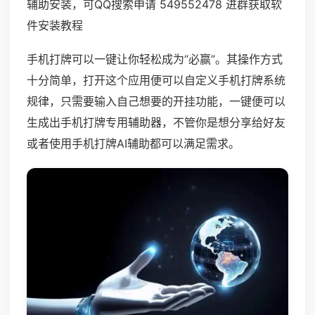
辅助安装，可QQ搜索申请 549552478 进群获取软
件安装教程
手机打牌可以一键让你轻松成为“必赢”。其操作方式
十分简单，打开这个应用便可以自定义手机打牌系统
规律，只需要输入自己想要的开挂功能，一键便可以
生成出手机打牌专用辅助器，不管你是想分享给好友
或者使用手机打牌AI辅助都可以满足需求。