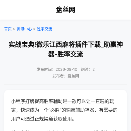
盘丝网
首页
>
资讯中心
>
胜率交流
实战宝典!微乐江西麻将插件下载_助赢神
器-胜率交流
发布时间：2026-08-10｜阅读：2
发布者：盘丝网
小程序打牌提高胜率辅助是一款可以让一直输的玩
家，快速成为一个“必胜”的输赢辅助神器，有需要的
用户可通过正规渠道获取使用。