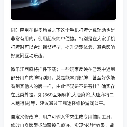
同时应用在很多场景之下这个手机打牌计算辅助也是
非常有用的，使用起来简单便捷。特别是在大家手机
打牌时可以合理调整牌型，提升游戏体验，避免影响
好友间互动乐趣。
微乐江西麻将插件下载；一些玩家反映在游戏中遇到
部分用户的牌特别好，总是能拿到好牌，甚至好像能
看到其他人的牌一样，由此怀疑是不是有挂？确实存
在此类外挂。如(369互娱麻将,大唐麻将,大唐麻将二
人跑得快)等，建议通过正规途径维护游戏公平。
自定义修改牌：用户可输入需求生成专用辅助工具，
修改自身牌型或隐藏操作痕迹，实现“必胜”效果，适