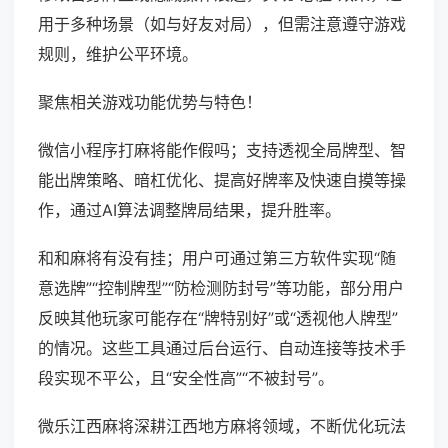
用于多种场景（如与好友对局），但需注意遵守游戏
规则，维护公平环境。
聚焦相关游戏功能优势与特色！
微信小程序打麻将能作假吗；支持透视全局牌型、智
能出牌策略、暗杠优化、提高好牌率及快速自摸等操
作，通过AI算法调整牌局结果，提升胜率。
和和麻将有没有挂；用户可通过第三方软件实现“随
意选牌”“控制牌型”“防检测防封号”等功能，部分用户
反映其他玩家可能存在“牌特别好”或“透视他人牌型”
的情况。这些工具通过后台运行、自动连接等技术手
段实现不平公，且“安全性高”“不被封号”。
微乐江西麻将深耕江西地方麻将领域，不断优化玩法