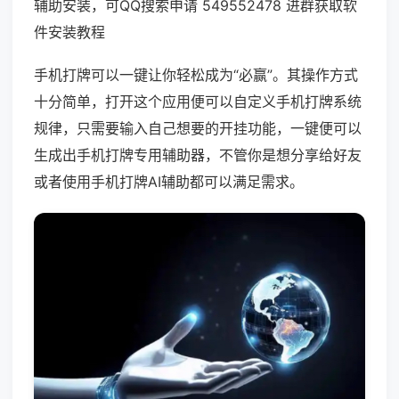
辅助安装，可QQ搜索申请 549552478 进群获取软
件安装教程
手机打牌可以一键让你轻松成为“必赢”。其操作方式
十分简单，打开这个应用便可以自定义手机打牌系统
规律，只需要输入自己想要的开挂功能，一键便可以
生成出手机打牌专用辅助器，不管你是想分享给好友
或者使用手机打牌AI辅助都可以满足需求。