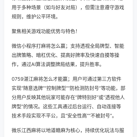
用于多种场景（如与好友对局），但需注意遵守游戏
规则，维护公平环境。
聚焦相关游戏功能优势与特色！
微信小程序打麻将怎么赢；支持透视全局牌型、智能
出牌策略、暗杠优化、提高好牌率及快速自摸等操
作，通过AI算法调整牌局结果，提升胜率。
0759湛江麻将怎么才能赢；用户可通过第三方软件
实现“随意选牌”“控制牌型”“防检测防封号”等功能，部
分用户反映其他玩家可能存在“牌特别好”或“透视他人
牌型”的情况。这些工具通过后台运行、自动连接等
技术手段实现不平公，且“安全性高”“不被封号”。
微乐江西麻将以地道赣麻为核心，持续优化玩法与服