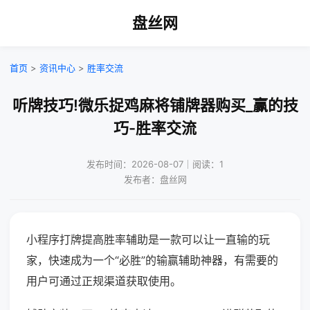
盘丝网
首页
>
资讯中心
>
胜率交流
听牌技巧!微乐捉鸡麻将铺牌器购买_赢的技
巧-胜率交流
发布时间：2026-08-07｜阅读：1
发布者：盘丝网
小程序打牌提高胜率辅助是一款可以让一直输的玩
家，快速成为一个“必胜”的输赢辅助神器，有需要的
用户可通过正规渠道获取使用。