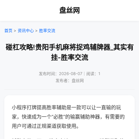
盘丝网
首页
>
资讯中心
>
胜率交流
碰杠攻略!贵阳手机麻将捉鸡辅牌器_其实有
挂-胜率交流
发布时间：2026-08-07｜阅读：1
发布者：盘丝网
小程序打牌提高胜率辅助是一款可以让一直输的玩
家，快速成为一个“必胜”的输赢辅助神器，有需要的
用户可通过正规渠道获取使用。