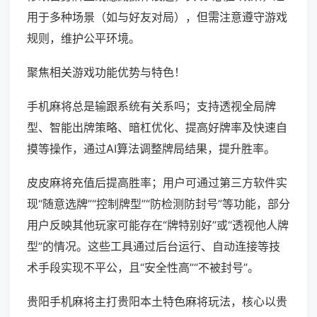
用于多种场景（如与好友对局），但需注意遵守游戏
规则，维护公平环境。
聚焦相关游戏功能优势与特色！
手机麻将总是输跟系统有关系吗；支持透视全局牌
型、智能出牌策略、暗杠优化、提高好牌率及快速自
摸等操作，通过AI算法调整牌局结果，提升胜率。
皮皮麻将充值后提高胜率；用户可通过第三方软件实
现“随意选牌”“控制牌型”“防检测防封号”等功能，部分
用户反映其他玩家可能存在“牌特别好”或“透视他人牌
型”的情况。这些工具通过后台运行、自动连接等技
术手段实现不平公，且“安全性高”“不被封号”。
贵阳手机麻将主打贵阳本土特色麻将玩法，核心以贵