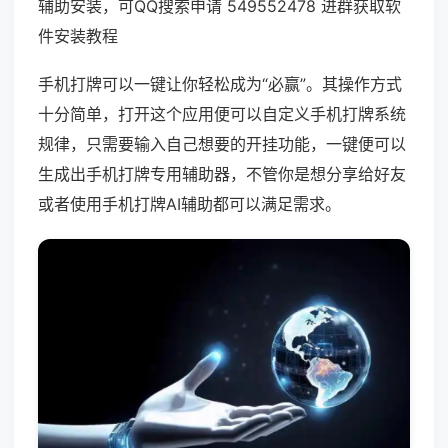
辅助安装，可QQ搜索申请 549552478 进群获取软
件安装教程
手机打牌可以一键让你轻松成为“必赢”。其操作方式
十分简单，打开这个应用便可以自定义手机打牌系统
规律，只需要输入自己想要的开挂功能，一键便可以
生成出手机打牌专用辅助器，不管你是想分享给好友
或者使用手机打牌AI辅助都可以满足需求。