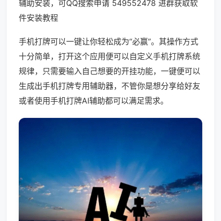
辅助安装，可QQ搜索申请 549552478 进群获取软
件安装教程
手机打牌可以一键让你轻松成为“必赢”。其操作方式
十分简单，打开这个应用便可以自定义手机打牌系统
规律，只需要输入自己想要的开挂功能，一键便可以
生成出手机打牌专用辅助器，不管你是想分享给好友
或者使用手机打牌AI辅助都可以满足需求。