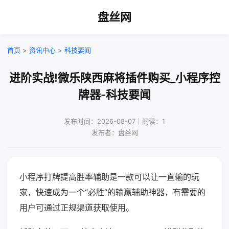
盘丝网
首页
>
资讯中心
>
科技要闻
进阶实战!微乐陕西麻将插件购买_小程序控
牌器-科技要闻
发布时间：2026-08-07｜阅读：1
发布者：盘丝网
小程序打牌提高胜率辅助是一款可以让一直输的玩
家，快速成为一个“必胜”的输赢辅助神器，有需要的
用户可通过正规渠道获取使用。