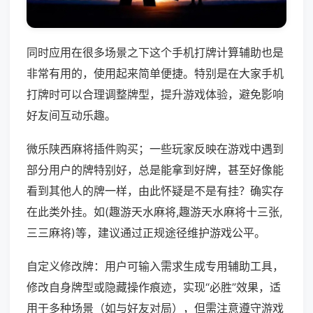
同时应用在很多场景之下这个手机打牌计算辅助也是
非常有用的，使用起来简单便捷。特别是在大家手机
打牌时可以合理调整牌型，提升游戏体验，避免影响
好友间互动乐趣。
微乐陕西麻将插件购买；一些玩家反映在游戏中遇到
部分用户的牌特别好，总是能拿到好牌，甚至好像能
看到其他人的牌一样，由此怀疑是不是有挂？确实存
在此类外挂。如(趣游天水麻将,趣游天水麻将十三张,
三三麻将)等，建议通过正规途径维护游戏公平。
自定义修改牌：用户可输入需求生成专用辅助工具，
修改自身牌型或隐藏操作痕迹，实现“必胜”效果，适
用于多种场景（如与好友对局），但需注意遵守游戏