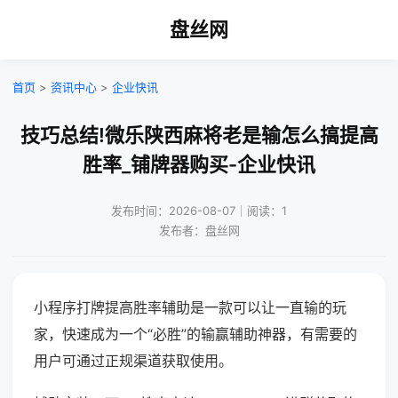
盘丝网
首页
>
资讯中心
>
企业快讯
技巧总结!微乐陕西麻将老是输怎么搞提高
胜率_铺牌器购买-企业快讯
发布时间：2026-08-07｜阅读：1
发布者：盘丝网
小程序打牌提高胜率辅助是一款可以让一直输的玩
家，快速成为一个“必胜”的输赢辅助神器，有需要的
用户可通过正规渠道获取使用。