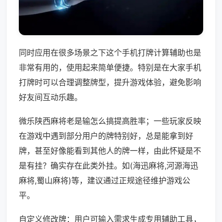
同时应用在很多场景之下这个手机打牌计算辅助也是
非常有用的，使用起来简单便捷。特别是在大家手机
打牌时可以合理调整牌型，提升游戏体验，避免影响
好友间互动乐趣。
微乐陕西麻将老是输怎么搞提高胜率；一些玩家反映
在游戏中遇到部分用户的牌特别好，总是能拿到好
牌，甚至好像能看到其他人的牌一样，由此怀疑是不
是有挂？确实存在此类外挂。如(海迅麻将,河源海迅
麻将,蜀山麻将)等，建议通过正规途径维护游戏公
平。
自定义修改牌：用户可输入需求生成专用辅助工具，