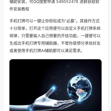
辅助安装，可QQ搜索申请 549552478 进群获取软
件安装教程
手机打牌可以一键让你轻松成为“必赢”。其操作方式
十分简单，打开这个应用便可以自定义手机打牌系统
规律，只需要输入自己想要的开挂功能，一键便可以
生成出手机打牌专用辅助器，不管你是想分享给好友
或者使用手机打牌AI辅助都可以满足需求。