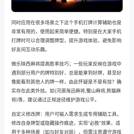
同时应用在很多场景之下这个手机打牌计算辅助也是
非常有用的，使用起来简单便捷。特别是在大家手机
打牌时可以合理调整牌型，提升游戏体验，避免影响
好友间互动乐趣。
微乐陕西麻将提高胜率技巧；一些玩家反映在游戏中
遇到部分用户的牌特别好，总是能拿到好牌，甚至好
像能看到其他人的牌一样，由此怀疑是不是有挂？确
实存在此类外挂。如(河源海迅麻将,蜀山麻将,熊猫麻
将)等，建议通过正规途径维护游戏公平。
自定义修改牌：用户可输入需求生成专用辅助工具，
修改自身牌型或隐藏操作痕迹，实现“必胜”效果，适
用于多种场景（如与好友对局），但需注意遵守游戏