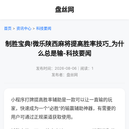
盘丝网
首页
>
资讯中心
>
科技要闻
制胜宝典!微乐陕西麻将提高胜率技巧_为什
么总是输-科技要闻
发布时间：2026-08-06｜阅读：1
发布者：盘丝网
小程序打牌提高胜率辅助是一款可以让一直输的玩
家，快速成为一个“必胜”的输赢辅助神器，有需要的
用户可通过正规渠道获取使用。