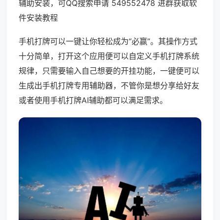
辅助安装，可QQ搜索申请 549552478 进群获取软
件安装教程
手机打牌可以一键让你轻松成为“必赢”。其操作方式
十分简单，打开这个应用便可以自定义手机打牌系统
规律，只需要输入自己想要的开挂功能，一键便可以
生成出手机打牌专用辅助器，不管你是想分享给好友
或者使用手机打牌AI辅助都可以满足需求。