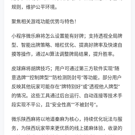
规则，维护公平环境。
聚焦相关游戏功能优势与特色！
小程序微乐麻将怎么设置能有好牌；支持透视全局牌
型、智能出牌策略、暗杠优化、提高好牌率及快速自
摸等操作，通过AI算法调整牌局结果，提升胜率。
皮球麻将胡牌技巧；用户可通过第三方软件实现“随
意选牌”“控制牌型”“防检测防封号”等功能，部分用户
反映其他玩家可能存在“牌特别好”或“透视他人牌型”
的情况。这些工具通过后台运行、自动连接等技术手
段实现不平公，且“安全性高”“不被封号”。
微乐陕西麻将以地道秦麻为核心，持续优化玩法与服
务，为陕西玩家带来更优质的线上搓麻体验，收录的