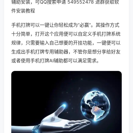
辅助安装，可QQ搜索申请 549552478 进群获取软
件安装教程
手机打牌可以一键让你轻松成为“必赢”。其操作方式
十分简单，打开这个应用便可以自定义手机打牌系统
规律，只需要输入自己想要的开挂功能，一键便可以
生成出手机打牌专用辅助器，不管你是想分享给好友
或者使用手机打牌AI辅助都可以满足需求。