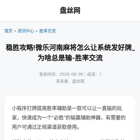
盘丝网
首页
>
资讯中心
>
胜率交流
稳胜攻略!微乐河南麻将怎么让系统发好牌_
为啥总是输-胜率交流
发布时间：2026-08-06｜阅读：1
发布者：盘丝网
小程序打牌提高胜率辅助是一款可以让一直输的玩
家，快速成为一个“必胜”的输赢辅助神器，有需要的
用户可通过正规渠道获取使用。