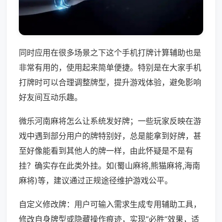
同时应用在很多场景之下这个手机打牌计算辅助也是
非常有用的，使用起来简单便捷。特别是在大家手机
打牌时可以合理调整牌型，提升游戏体验，避免影响
好友间互动乐趣。
微乐河南麻将怎么让系统发好牌；一些玩家反映在游
戏中遇到部分用户的牌特别好，总是能拿到好牌，甚
至好像能看到其他人的牌一样，由此怀疑是不是有
挂？确实存在此类外挂。如(蜀山麻将,熊猫麻将,海南
麻将)等，建议通过正规途径维护游戏公平。
自定义修改牌：用户可输入需求生成专用辅助工具，
修改自身牌型或隐藏操作痕迹，实现“必胜”效果，适