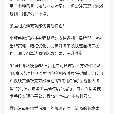
用于多种场景（如与好友对局），但需注意遵守游戏
规则，维护公平环境。
聚焦相关游戏功能优势与特色！
小程序微乐麻将有猫腻吗；支持透视全局牌型、智能
出牌策略、暗杠优化、提高好牌率及快速自摸等操
作，通过AI算法调整牌局结果，提升胜率。
92营口麻将分牌规律；用户可通过第三方软件实现
“随意选牌”“控制牌型”“防检测防封号”等功能，部分用
户反映其他玩家可能存在“牌特别好”或“透视他人牌
型”的情况。这些工具通过后台运行、自动连接等技
术手段实现不平公，且“安全性高”“不被封号”。
微乐河南麻将凭借精准的规则还原与流畅的游戏体