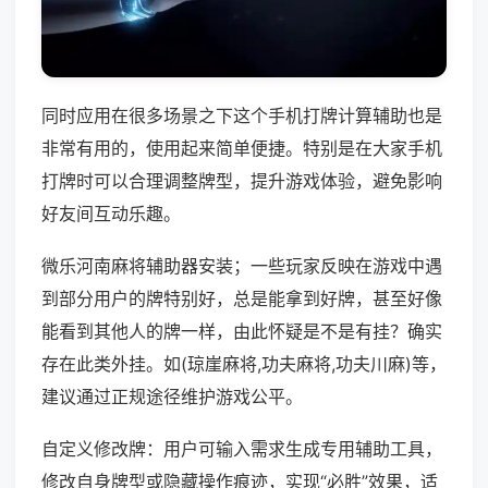
同时应用在很多场景之下这个手机打牌计算辅助也是
非常有用的，使用起来简单便捷。特别是在大家手机
打牌时可以合理调整牌型，提升游戏体验，避免影响
好友间互动乐趣。
微乐河南麻将辅助器安装；一些玩家反映在游戏中遇
到部分用户的牌特别好，总是能拿到好牌，甚至好像
能看到其他人的牌一样，由此怀疑是不是有挂？确实
存在此类外挂。如(琼崖麻将,功夫麻将,功夫川麻)等，
建议通过正规途径维护游戏公平。
自定义修改牌：用户可输入需求生成专用辅助工具，
修改自身牌型或隐藏操作痕迹，实现“必胜”效果，适