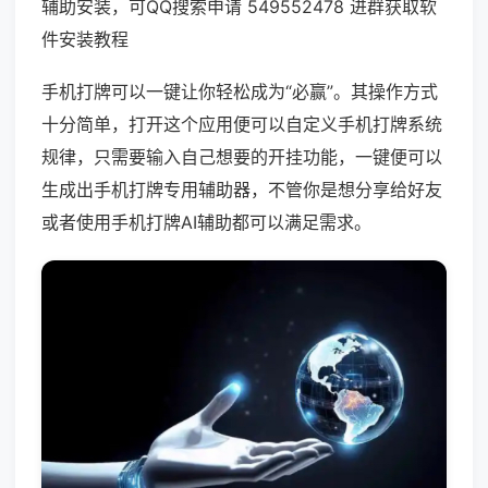
辅助安装，可QQ搜索申请 549552478 进群获取软
件安装教程
手机打牌可以一键让你轻松成为“必赢”。其操作方式
十分简单，打开这个应用便可以自定义手机打牌系统
规律，只需要输入自己想要的开挂功能，一键便可以
生成出手机打牌专用辅助器，不管你是想分享给好友
或者使用手机打牌AI辅助都可以满足需求。