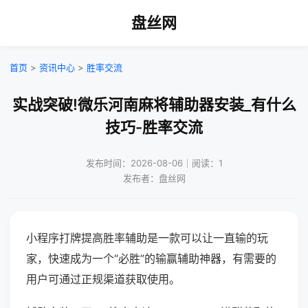
盘丝网
首页
>
资讯中心
>
胜率交流
实战突破!微乐河南麻将辅助器安装_有什么
技巧-胜率交流
发布时间：2026-08-06｜阅读：1
发布者：盘丝网
小程序打牌提高胜率辅助是一款可以让一直输的玩
家，快速成为一个“必胜”的输赢辅助神器，有需要的
用户可通过正规渠道获取使用。