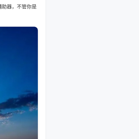
辅助器，不管你是