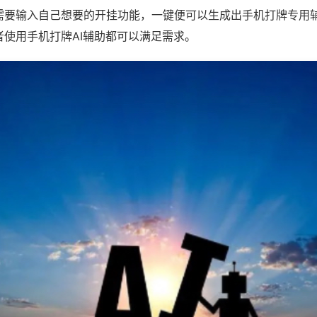
需要输入自己想要的开挂功能，一键便可以生成出手机打牌专用
者使用手机打牌AI辅助都可以满足需求。