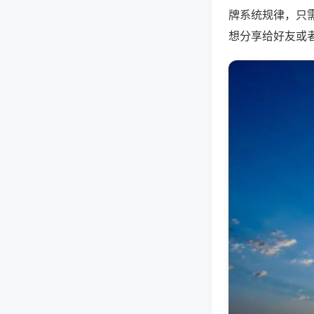
牌系统规律，只
想分享给好友或