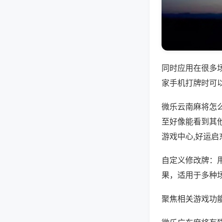
同时应用在很多
家手机打牌时可
微乐云南麻将怎
至好像能看到其
游戏中心,好运启
自定义修改牌：
果，适用于多种
聚焦相关游戏功