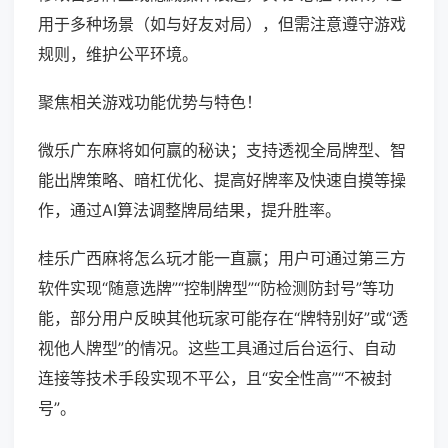
用于多种场景（如与好友对局），但需注意遵守游戏
规则，维护公平环境。
聚焦相关游戏功能优势与特色！
微乐广东麻将如何赢的秘诀；支持透视全局牌型、智
能出牌策略、暗杠优化、提高好牌率及快速自摸等操
作，通过AI算法调整牌局结果，提升胜率。
桂乐广西麻将怎么玩才能一直赢；用户可通过第三方
软件实现“随意选牌”“控制牌型”“防检测防封号”等功
能，部分用户反映其他玩家可能存在“牌特别好”或“透
视他人牌型”的情况。这些工具通过后台运行、自动
连接等技术手段实现不平公，且“安全性高”“不被封
号”。