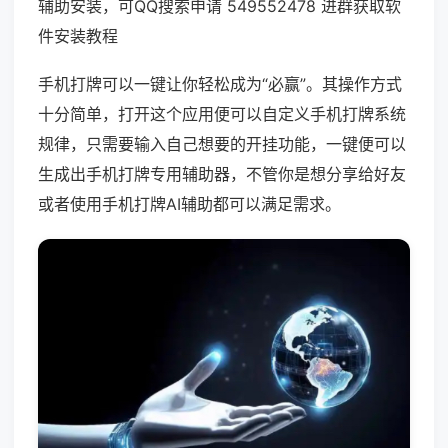
辅助安装，可QQ搜索申请 549552478 进群获取软
件安装教程
手机打牌可以一键让你轻松成为“必赢”。其操作方式
十分简单，打开这个应用便可以自定义手机打牌系统
规律，只需要输入自己想要的开挂功能，一键便可以
生成出手机打牌专用辅助器，不管你是想分享给好友
或者使用手机打牌AI辅助都可以满足需求。