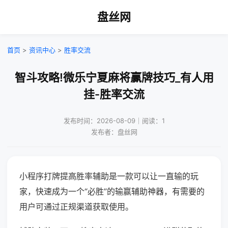
盘丝网
首页
>
资讯中心
>
胜率交流
智斗攻略!微乐宁夏麻将赢牌技巧_有人用
挂-胜率交流
发布时间：2026-08-09｜阅读：1
发布者：盘丝网
小程序打牌提高胜率辅助是一款可以让一直输的玩
家，快速成为一个“必胜”的输赢辅助神器，有需要的
用户可通过正规渠道获取使用。