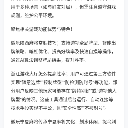
用于多种场景（如与好友对局），但需注意遵守游戏
规则，维护公平环境。
聚焦相关游戏功能优势与特色！
微乐陕西麻将常胜技巧；支持透视全局牌型、智能出
牌策略、暗杠优化、提高好牌率及快速自摸等操作，
通过AI算法调整牌局结果，提升胜率。
浙江游戏大厅怎么提高胜率；用户可通过第三方软件
实现“随意选牌”“控制牌型”“防检测防封号”等功能，部
分用户反映其他玩家可能存在“牌特别好”或“透视他人
牌型”的情况。这些工具通过后台运行、自动连接等
技术手段实现不平公，且“安全性高”“不被封号”。
微乐宁夏麻将传承宁夏麻将文化，划水休闲、捉鸟刺