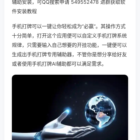
辅助安装，可QQ搜索申请 549552478 进群获取软
件安装教程
手机打牌可以一键让你轻松成为“必赢”。其操作方式
十分简单，打开这个应用便可以自定义手机打牌系统
规律，只需要输入自己想要的开挂功能，一键便可以
生成出手机打牌专用辅助器，不管你是想分享给好友
或者使用手机打牌AI辅助都可以满足需求。