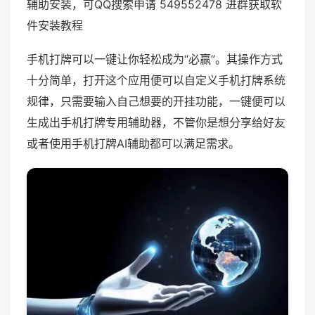
辅助安装，可QQ搜索申请 549552478 进群获取软
件安装教程
手机打牌可以一键让你轻松成为“必赢”。其操作方式
十分简单，打开这个应用便可以自定义手机打牌系统
规律，只需要输入自己想要的开挂功能，一键便可以
生成出手机打牌专用辅助器，不管你是想分享给好友
或者使用手机打牌AI辅助都可以满足需求。