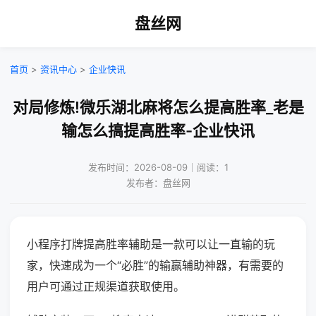
盘丝网
首页
>
资讯中心
>
企业快讯
对局修炼!微乐湖北麻将怎么提高胜率_老是
输怎么搞提高胜率-企业快讯
发布时间：2026-08-09｜阅读：1
发布者：盘丝网
小程序打牌提高胜率辅助是一款可以让一直输的玩
家，快速成为一个“必胜”的输赢辅助神器，有需要的
用户可通过正规渠道获取使用。