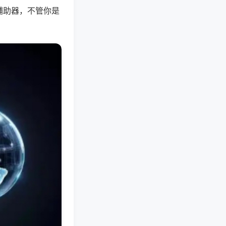
辅助器，不管你是