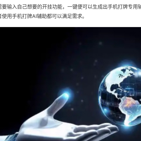
需要输入自己想要的开挂功能，一键便可以生成出手机打牌专用
者使用手机打牌AI辅助都可以满足需求。