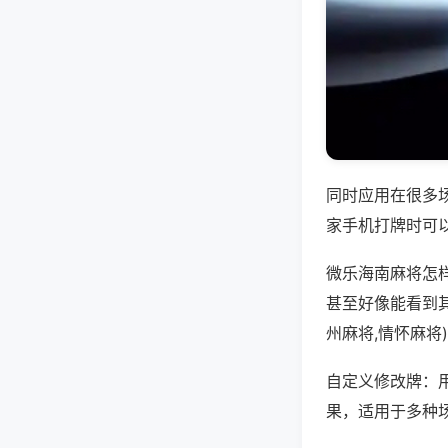
同时应用在很多
家手机打牌时可
微乐海南麻将怎
甚至好像能看到
州麻将,情怀麻将
自定义修改牌：
果，适用于多种