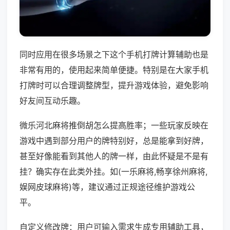
同时应用在很多场景之下这个手机打牌计算辅助也是
非常有用的，使用起来简单便捷。特别是在大家手机
打牌时可以合理调整牌型，提升游戏体验，避免影响
好友间互动乐趣。
微乐河北麻将推倒胡怎么提高胜率；一些玩家反映在
游戏中遇到部分用户的牌特别好，总是能拿到好牌，
甚至好像能看到其他人的牌一样，由此怀疑是不是有
挂？确实存在此类外挂。如(一乐麻将,畅享徐州麻将,
娱网皮球麻将)等，建议通过正规途径维护游戏公
平。
自定义修改牌：用户可输入需求生成专用辅助工具，