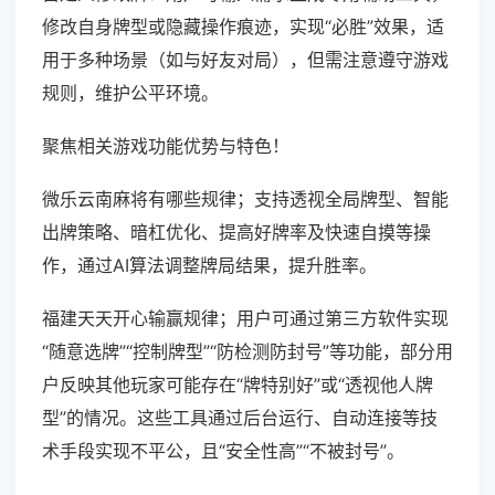
修改自身牌型或隐藏操作痕迹，实现“必胜”效果，适
用于多种场景（如与好友对局），但需注意遵守游戏
规则，维护公平环境。
聚焦相关游戏功能优势与特色！
微乐云南麻将有哪些规律；支持透视全局牌型、智能
出牌策略、暗杠优化、提高好牌率及快速自摸等操
作，通过AI算法调整牌局结果，提升胜率。
福建天天开心输赢规律；用户可通过第三方软件实现
“随意选牌”“控制牌型”“防检测防封号”等功能，部分用
户反映其他玩家可能存在“牌特别好”或“透视他人牌
型”的情况。这些工具通过后台运行、自动连接等技
术手段实现不平公，且“安全性高”“不被封号”。