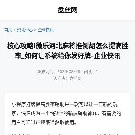
盘丝网
首页
>
资讯中心
>
企业快讯
核心攻略!微乐河北麻将推倒胡怎么提高胜
率_如何让系统给你发好牌-企业快讯
发布时间：2026-08-06｜阅读：1
发布者：盘丝网
小程序打牌提高胜率辅助是一款可以让一直输的玩
家，快速成为一个“必胜”的输赢辅助神器，有需要的
用户可通过正规渠道获取使用。