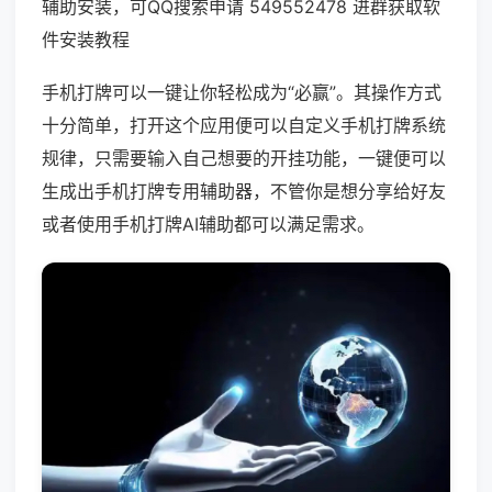
辅助安装，可QQ搜索申请 549552478 进群获取软
件安装教程
手机打牌可以一键让你轻松成为“必赢”。其操作方式
十分简单，打开这个应用便可以自定义手机打牌系统
规律，只需要输入自己想要的开挂功能，一键便可以
生成出手机打牌专用辅助器，不管你是想分享给好友
或者使用手机打牌AI辅助都可以满足需求。