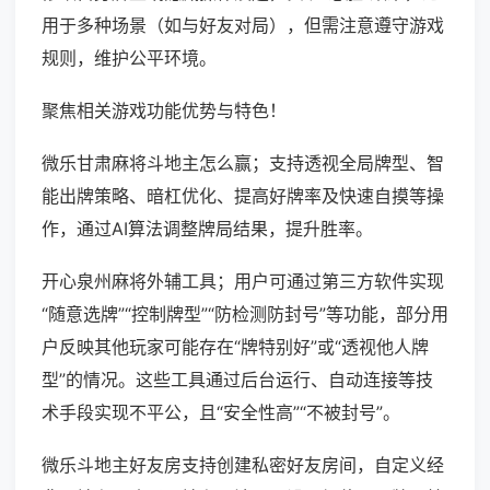
用于多种场景（如与好友对局），但需注意遵守游戏
规则，维护公平环境。
聚焦相关游戏功能优势与特色！
微乐甘肃麻将斗地主怎么赢；支持透视全局牌型、智
能出牌策略、暗杠优化、提高好牌率及快速自摸等操
作，通过AI算法调整牌局结果，提升胜率。
开心泉州麻将外辅工具；用户可通过第三方软件实现
“随意选牌”“控制牌型”“防检测防封号”等功能，部分用
户反映其他玩家可能存在“牌特别好”或“透视他人牌
型”的情况。这些工具通过后台运行、自动连接等技
术手段实现不平公，且“安全性高”“不被封号”。
微乐斗地主好友房支持创建私密好友房间，自定义经