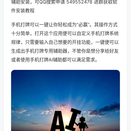
辅助安装，可QQ搜索申请 549552478 进群获取软
件安装教程
手机打牌可以一键让你轻松成为“必赢”。其操作方式
十分简单，打开这个应用便可以自定义手机打牌系统
规律，只需要输入自己想要的开挂功能，一键便可以
生成出手机打牌专用辅助器，不管你是想分享给好友
或者使用手机打牌AI辅助都可以满足需求。