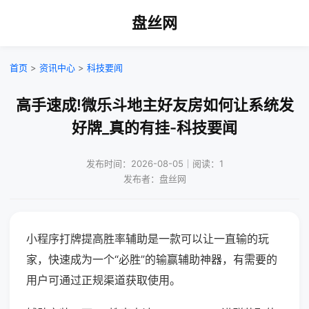
盘丝网
首页
>
资讯中心
>
科技要闻
高手速成!微乐斗地主好友房如何让系统发
好牌_真的有挂-科技要闻
发布时间：2026-08-05｜阅读：1
发布者：盘丝网
小程序打牌提高胜率辅助是一款可以让一直输的玩
家，快速成为一个“必胜”的输赢辅助神器，有需要的
用户可通过正规渠道获取使用。