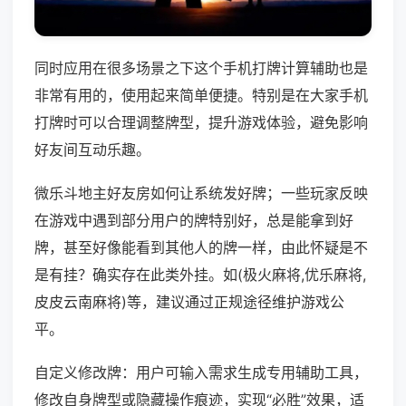
同时应用在很多场景之下这个手机打牌计算辅助也是
非常有用的，使用起来简单便捷。特别是在大家手机
打牌时可以合理调整牌型，提升游戏体验，避免影响
好友间互动乐趣。
微乐斗地主好友房如何让系统发好牌；一些玩家反映
在游戏中遇到部分用户的牌特别好，总是能拿到好
牌，甚至好像能看到其他人的牌一样，由此怀疑是不
是有挂？确实存在此类外挂。如(极火麻将,优乐麻将,
皮皮云南麻将)等，建议通过正规途径维护游戏公
平。
自定义修改牌：用户可输入需求生成专用辅助工具，
修改自身牌型或隐藏操作痕迹，实现“必胜”效果，适