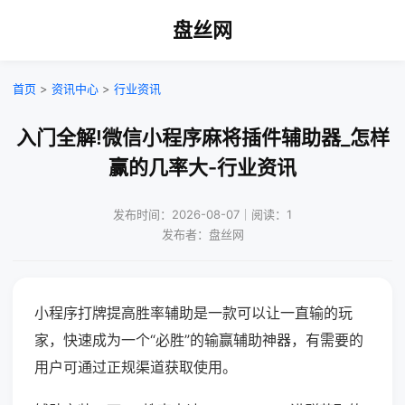
盘丝网
首页
>
资讯中心
>
行业资讯
入门全解!微信小程序麻将插件辅助器_怎样
赢的几率大-行业资讯
发布时间：2026-08-07｜阅读：1
发布者：盘丝网
小程序打牌提高胜率辅助是一款可以让一直输的玩
家，快速成为一个“必胜”的输赢辅助神器，有需要的
用户可通过正规渠道获取使用。