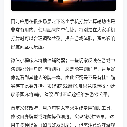
同时应用在很多场景之下这个手机打牌计算辅助也是
非常有用的，使用起来简单便捷。特别是在大家手机
打牌时可以合理调整牌型，提升游戏体验，避免影响
好友间互动乐趣。
微信小程序麻将插件辅助器；一些玩家反映在游戏中
遇到部分用户的牌特别好，总是能拿到好牌，甚至好
像能看到其他人的牌一样，由此怀疑是不是有挂？确
实存在此类外挂。如(鹤岗52麻将,唯思竞技麻将,小唐
家乐园麻将)等，建议通过正规途径维护游戏公平。
自定义修改牌：用户可输入需求生成专用辅助工具，
修改自身牌型或隐藏操作痕迹，实现“必胜”效果，适
用于多种场景（如与好友对局），但需注意遵守游戏