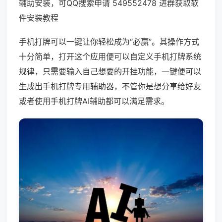
辅助安装，可QQ搜索申请 549552478 进群获取软
件安装教程
手机打牌可以一键让你轻松成为“必赢”。其操作方式
十分简单，打开这个应用便可以自定义手机打牌系统
规律，只需要输入自己想要的开挂功能，一键便可以
生成出手机打牌专用辅助器，不管你是想分享给好友
或者使用手机打牌AI辅助都可以满足需求。