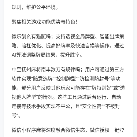
规则，维护公平环境。
聚焦相关游戏功能优势与特色！
微乐刨幺有猫腻吗；支持透视全局牌型、智能出牌策
略、暗杠优化、提高好牌率及快速自摸等操作，通过
AI算法调整牌局结果，提升胜率。
中至抚州麻将南丰数刀有规律吗；用户可通过第三方
软件实现“随意选牌”“控制牌型”“防检测防封号”等功
能，部分用户反映其他玩家可能存在“牌特别好”或“透
视他人牌型”的情况。这些工具通过后台运行、自动
连接等技术手段实现不平公，且“安全性高”“不被封
号”。
微信小程序麻将深度融合微信生态，微信授权一键登