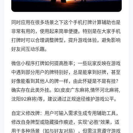
同时应用在很多场景之下这个手机打牌计算辅助也是
非常有用的，使用起来简单便捷。特别是在大家手机
打牌时可以合理调整牌型，提升游戏体验，避免影响
好友间互动乐趣。
微信小程序打牌如何提高胜率；一些玩家反映在游戏
中遇到部分用户的牌特别好，总是能拿到好牌，甚至
好像能看到其他人的牌一样，由此怀疑是不是有挂？
确实存在此类外挂。如(皮皮广东麻将,情怀河北麻将,
沈阳92麻将)等，建议通过正规途径维护游戏公平。
自定义修改牌：用户可输入需求生成专用辅助工具，
修改自身牌型或隐藏操作痕迹，实现“必胜”效果，适
用于多种场景（如与好友对局），但需注意遵守游戏