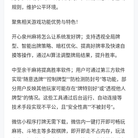
规则，维护公平环境。
聚焦相关游戏功能优势与特色！
开心泉州麻将怎么让系统发好牌；支持透视全局牌
型、智能出牌策略、暗杠优化、提高好牌率及快速自
摸等操作，通过AI算法调整牌局结果，提升胜率。
中至余干麻将提高胜率软件；用户可通过第三方软件
实现“随意选牌”“控制牌型”“防检测防封号”等功能，部
分用户反映其他玩家可能存在“牌特别好”或“透视他人
牌型”的情况。这些工具通过后台运行、自动连接等
技术手段实现不平公，且“安全性高”“不被封号”。
微信小程序打牌无需下载，微信内一键打开即可畅玩
麻将、斗地主等多款棋牌，即开即走不占内存，玩法