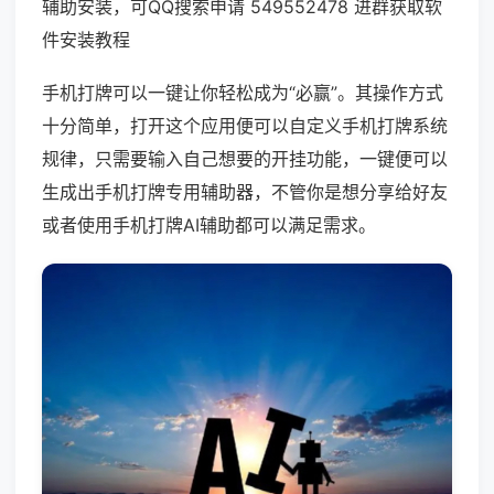
辅助安装，可QQ搜索申请 549552478 进群获取软
件安装教程
手机打牌可以一键让你轻松成为“必赢”。其操作方式
十分简单，打开这个应用便可以自定义手机打牌系统
规律，只需要输入自己想要的开挂功能，一键便可以
生成出手机打牌专用辅助器，不管你是想分享给好友
或者使用手机打牌AI辅助都可以满足需求。