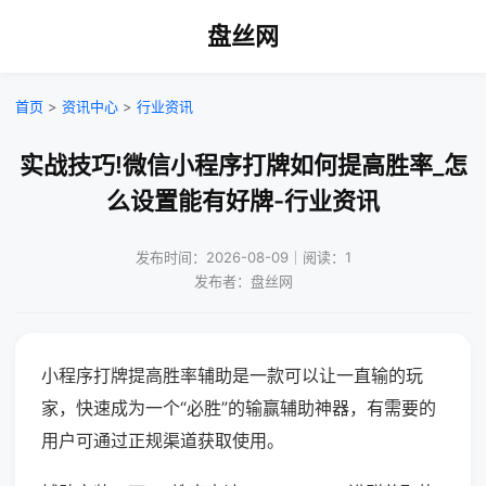
盘丝网
首页
>
资讯中心
>
行业资讯
实战技巧!微信小程序打牌如何提高胜率_怎
么设置能有好牌-行业资讯
发布时间：2026-08-09｜阅读：1
发布者：盘丝网
小程序打牌提高胜率辅助是一款可以让一直输的玩
家，快速成为一个“必胜”的输赢辅助神器，有需要的
用户可通过正规渠道获取使用。