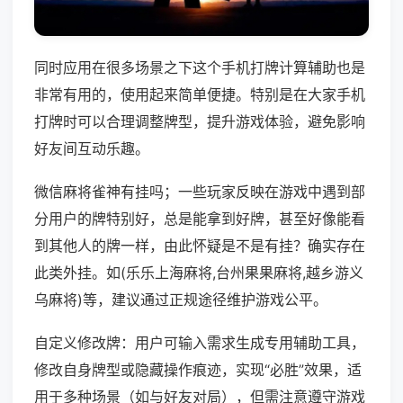
同时应用在很多场景之下这个手机打牌计算辅助也是
非常有用的，使用起来简单便捷。特别是在大家手机
打牌时可以合理调整牌型，提升游戏体验，避免影响
好友间互动乐趣。
微信麻将雀神有挂吗；一些玩家反映在游戏中遇到部
分用户的牌特别好，总是能拿到好牌，甚至好像能看
到其他人的牌一样，由此怀疑是不是有挂？确实存在
此类外挂。如(乐乐上海麻将,台州果果麻将,越乡游义
乌麻将)等，建议通过正规途径维护游戏公平。
自定义修改牌：用户可输入需求生成专用辅助工具，
修改自身牌型或隐藏操作痕迹，实现“必胜”效果，适
用于多种场景（如与好友对局），但需注意遵守游戏