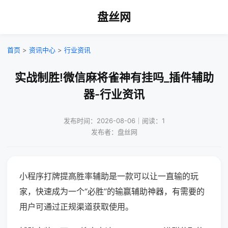
盘丝网
首页
>
资讯中心
>
行业资讯
实战制胜!微信麻将雀神有挂吗_插件辅助
器-行业资讯
发布时间：2026-08-06｜阅读：1
发布者：盘丝网
小程序打牌提高胜率辅助是一款可以让一直输的玩
家，快速成为一个“必胜”的输赢辅助神器，有需要的
用户可通过正规渠道获取使用。