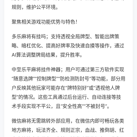
规则，维护公平环境。
聚焦相关游戏功能优势与特色！
多乐麻将有挂吗；支持透视全局牌型、智能出牌策
略、暗杠优化、提高好牌率及快速自摸等操作，通过
AI算法调整牌局结果，提升胜率。
中至乐平麻将挂件神器；用户可通过第三方软件实现
“随意选牌”“控制牌型”“防检测防封号”等功能，部分用
户反映其他玩家可能存在“牌特别好”或“透视他人牌
型”的情况。这些工具通过后台运行、自动连接等技
术手段实现不平公，且“安全性高”“不被封号”。
微信麻将无需跳转外部应用，在微信内即可畅玩各类
地方麻将，玩法齐全、规则正宗，血战、推倒胡、红