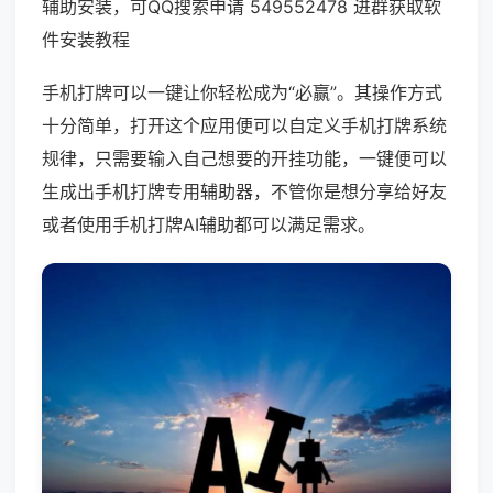
辅助安装，可QQ搜索申请 549552478 进群获取软
件安装教程
手机打牌可以一键让你轻松成为“必赢”。其操作方式
十分简单，打开这个应用便可以自定义手机打牌系统
规律，只需要输入自己想要的开挂功能，一键便可以
生成出手机打牌专用辅助器，不管你是想分享给好友
或者使用手机打牌AI辅助都可以满足需求。